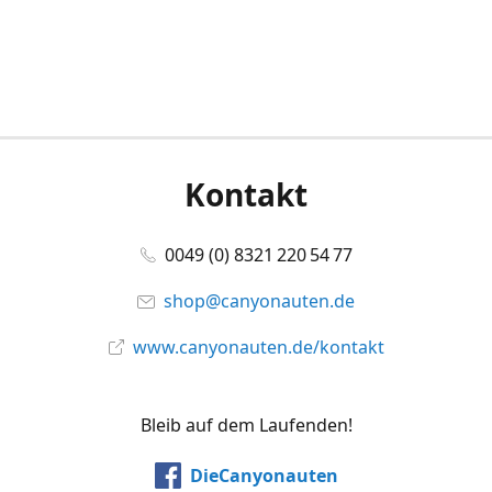
Kontakt
0049 (0) 8321 220 54 77
shop@canyonauten.de
www.canyonauten.de/kontakt
Bleib auf dem Laufenden!
DieCanyonauten