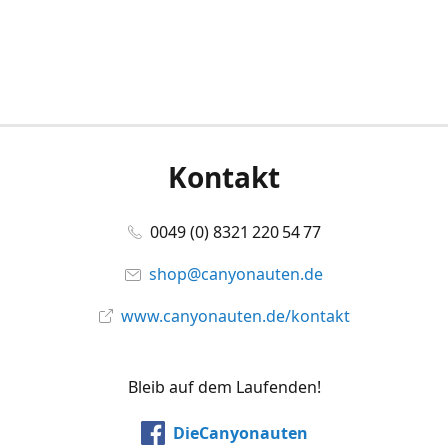
Kontakt
0049 (0) 8321 220 54 77
shop@canyonauten.de
www.canyonauten.de/kontakt
Bleib auf dem Laufenden!
DieCanyonauten