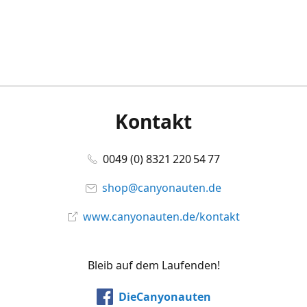
Kontakt
0049 (0) 8321 220 54 77
shop@canyonauten.de
www.canyonauten.de/kontakt
Bleib auf dem Laufenden!
DieCanyonauten