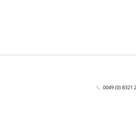
0049 (0) 8321 