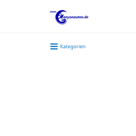
Kategorien