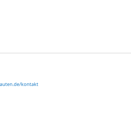
uten.de/kontakt