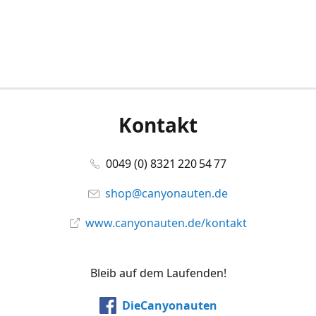
Kontakt
0049 (0) 8321 220 54 77
shop@canyonauten.de
www.canyonauten.de/kontakt
Bleib auf dem Laufenden!
DieCanyonauten