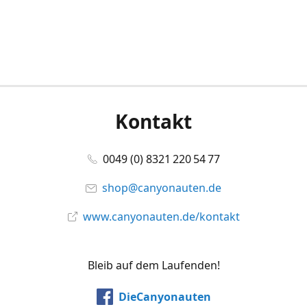
Kontakt
0049 (0) 8321 220 54 77
shop@canyonauten.de
www.canyonauten.de/kontakt
Bleib auf dem Laufenden!
DieCanyonauten