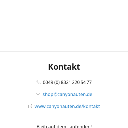
Kontakt
0049 (0) 8321 220 54 77
shop@canyonauten.de
www.canyonauten.de/kontakt
Bleib auf dem Laufenden!