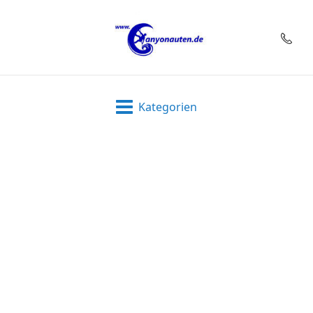
Kategorien