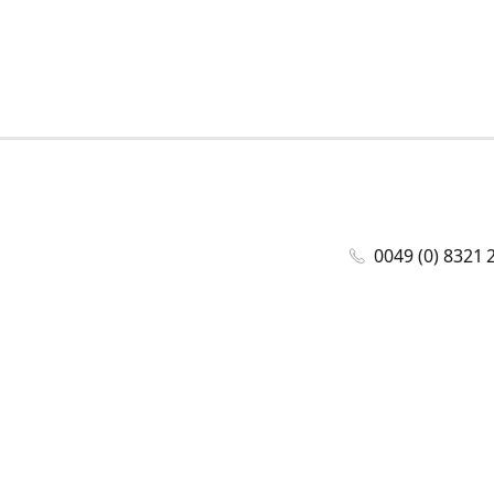
0049 (0) 8321 