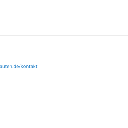
uten.de/kontakt